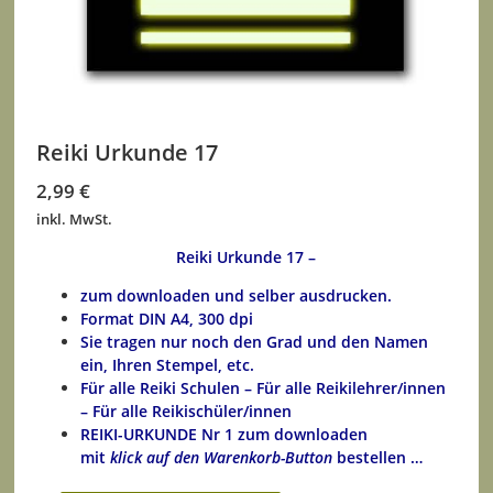
Reiki Urkunde 17
2,99
€
inkl. MwSt.
Reiki Urkunde 17 –
zum downloaden und selber ausdrucken.
Format DIN A4, 300 dpi
Sie tragen nur noch den Grad und den Namen
ein, Ihren Stempel, etc.
Für alle Reiki Schulen – Für alle Reikilehrer/innen
– Für alle Reikischüler/innen
REIKI-URKUNDE Nr 1 zum downloaden
mit
klick auf den Warenkorb-Button
bestellen …