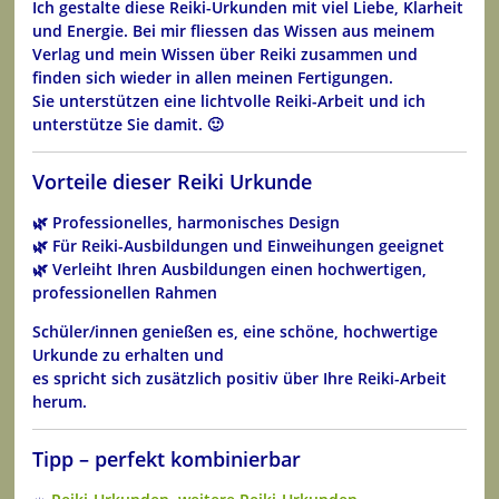
Ich gestalte diese Reiki-Urkunden mit viel Liebe, Klarheit
und Energie. Bei mir fliessen das Wissen aus meinem
Verlag und mein Wissen über Reiki zusammen und
finden sich wieder in allen meinen Fertigungen.
Sie unterstützen eine lichtvolle Reiki-Arbeit und ich
unterstütze Sie damit. 🙂
Vorteile dieser Reiki Urkunde
🌿 Professionelles, harmonisches Design
🌿 Für Reiki-Ausbildungen und Einweihungen geeignet
🌿 Verleiht Ihren Ausbildungen einen hochwertigen,
professionellen Rahmen
Schüler/innen genießen es, eine schöne, hochwertige
Urkunde zu erhalten und
es spricht sich zusätzlich positiv über Ihre Reiki-Arbeit
herum.
Tipp – perfekt kombinierbar