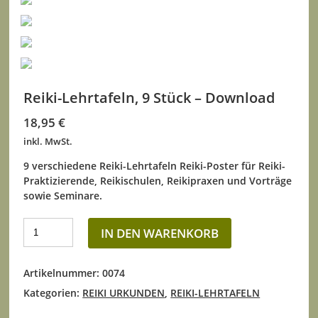
Reiki-Lehrtafeln, 9 Stück – Download
18,95
€
inkl. MwSt.
9 verschiedene Reiki-Lehrtafeln Reiki-Poster für Reiki-
Praktizierende, Reikischulen, Reikipraxen und Vorträge
sowie Seminare.
IN DEN WARENKORB
Artikelnummer:
0074
Kategorien:
REIKI URKUNDEN
,
REIKI-LEHRTAFELN