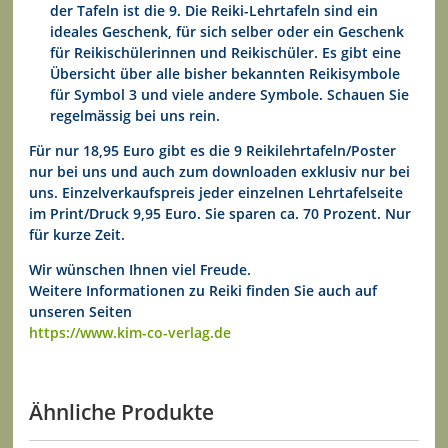
der Tafeln ist die 9. Die Reiki-Lehrtafeln sind ein
ideales Geschenk, für sich selber oder ein Geschenk
für Reikischülerinnen und Reikischüler. Es gibt eine
Übersicht über alle bisher bekannten Reikisymbole
für Symbol 3 und viele andere Symbole. Schauen Sie
regelmässig bei uns rein.
Für nur 18,95 Euro gibt es die 9 Reikilehrtafeln/Poster
nur bei uns und auch zum downloaden exklusiv nur bei
uns. Einzelverkaufspreis jeder einzelnen Lehrtafelseite
im Print/Druck 9,95 Euro. Sie sparen ca. 70 Prozent. Nur
für kurze Zeit.
Wir wünschen Ihnen viel Freude.
Weitere Informationen zu Reiki finden Sie auch auf
unseren Seiten
https://www.kim-co-verlag.de
Ähnliche Produkte