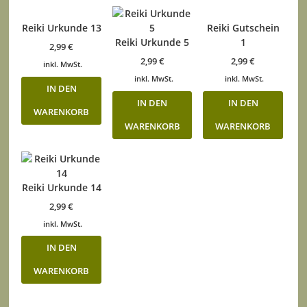
Reiki Urkunde 13
Reiki Gutschein
Reiki Urkunde 5
1
2,99
€
2,99
€
2,99
€
inkl. MwSt.
inkl. MwSt.
inkl. MwSt.
IN DEN
IN DEN
IN DEN
WARENKORB
WARENKORB
WARENKORB
Reiki Urkunde 14
2,99
€
inkl. MwSt.
IN DEN
WARENKORB