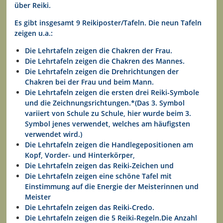
über Reiki.
Es gibt insgesamt 9 Reikiposter/Tafeln. Die neun Tafeln
zeigen u.a.:
Die Lehrtafeln zeigen die Chakren der Frau.
Die Lehrtafeln zeigen die Chakren des Mannes.
Die Lehrtafeln zeigen die Drehrichtungen der
Chakren bei der Frau und beim Mann.
Die Lehrtafeln zeigen die ersten drei Reiki-Symbole
und die Zeichnungsrichtungen.
*(Das 3. Symbol
variiert von Schule zu Schule, hier wurde beim 3.
Symbol jenes verwendet, welches am häufigsten
verwendet wird.)
Die Lehrtafeln zeigen die Handlegepositionen am
Kopf, Vorder- und Hinterkörper,
Die Lehrtafeln zeigen das Reiki-Zeichen und
Die Lehrtafeln zeigen eine schöne Tafel mit
Einstimmung auf die Energie der Meisterinnen und
Meister
Die Lehrtafeln zeigen das Reiki-Credo.
Die Lehrtafeln zeigen die 5 Reiki-Regeln.
Die Anzahl