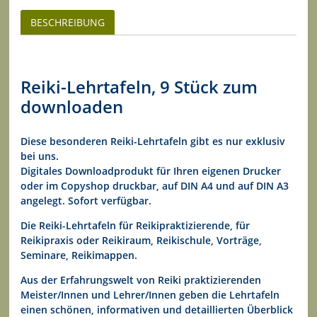
BESCHREIBUNG
Reiki-Lehrtafeln, 9 Stück zum
downloaden
Diese besonderen Reiki-Lehrtafeln gibt es nur exklusiv
bei uns.
Digitales Downloadprodukt für Ihren eigenen Drucker
oder im Copyshop druckbar, auf DIN A4 und auf DIN A3
angelegt. Sofort verfügbar.
Die Reiki-Lehrtafeln für Reikipraktizierende, für
Reikipraxis oder Reikiraum, Reikischule, Vorträge,
Seminare, Reikimappen.
Aus der Erfahrungswelt von Reiki praktizierenden
Meister/Innen und Lehrer/Innen geben die Lehrtafeln
einen schönen, informativen und detaillierten Überblick