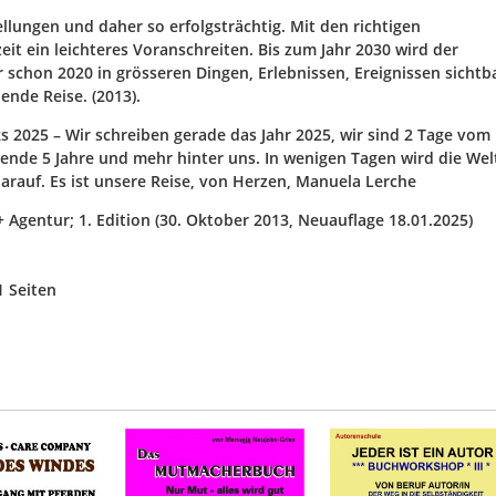
llungen und daher so erfolgsträchtig. Mit den richtigen
eit ein leichteres Voranschreiten. Bis zum Jahr 2030 wird der
schon 2020 in grösseren Dingen, Erlebnissen, Ereignissen sichtb
ende Reise. (2013).
2025 – Wir schreiben gerade das Jahr 2025, wir sind 2 Tage vom
ende 5 Jahre und mehr hinter uns. In wenigen Tagen wird die Wel
darauf. Es ist unsere Reise, von Herzen, Manuela Lerche
 + Agentur; 1. Edition (30. Oktober 2013, Neuauflage 18.01.2025)
1 Seiten