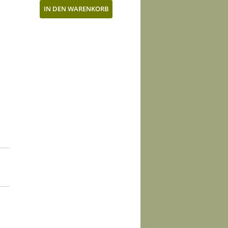
IN DEN WARENKORB