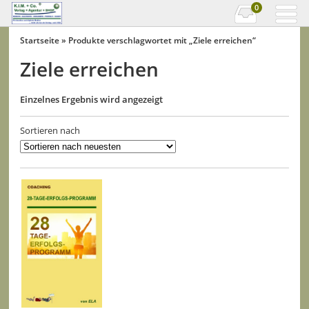
0
Startseite
» Produkte verschlagwortet mit „Ziele erreichen“
Ziele erreichen
Einzelnes Ergebnis wird angezeigt
Sortieren nach