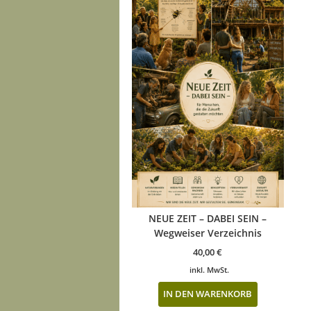
NEUE ZEIT – DABEI SEIN –
Wegweiser Verzeichnis
40,00
€
inkl. MwSt.
IN DEN WARENKORB