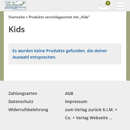
0
Startseite
» Produkte verschlagwortet mit „Kids“
Kids
Es wurden keine Produkte gefunden, die deiner
Auswahl entsprechen.
Zahlungsarten
AGB
Datenschutz
Impressum
Widerrufsbelehrung
zum Verlag zurück K.I.M. +
Co. + Verlag Webseite …